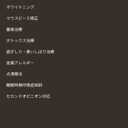
ホワイトニング
マウスピース矯正
審美治療
ボトックス治療
歯ぎしり・食いしばり治療
金属アレルギー
点滴療法
睡眠時無呼吸症候群
セカンドオピニオン対応