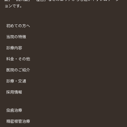
ョンです。
初めての方へ
当院の特徴
診療内容
料金・その他
医院のご紹介
診療・交通
採用情報
虫歯治療
精密根管治療