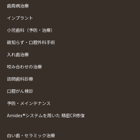
歯周病治療
インプラント
小児歯科（予防・治療）
親知らず・口腔外科手術
入れ歯治療
咬み合わせの治療
訪問歯科診療
口腔がん検診
予防・メインテナンス
Amidex®システムを用いた 精密CR修復
白い歯・セラミック治療