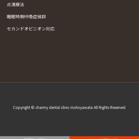
点滴療法
睡眠時無呼吸症候群
セカンドオピニオン対応
Copyright © charmy dental clinic motoyawata All Rights Reserved.