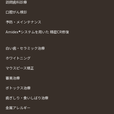
訪問歯科診療
口腔がん検診
予防・メインテナンス
Amidex®システムを用いた 精密CR修復
白い歯・セラミック治療
ホワイトニング
マウスピース矯正
審美治療
ボトックス治療
歯ぎしり・食いしばり治療
金属アレルギー