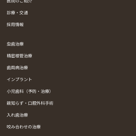
医院のご紹介
診療・交通
採用情報
虫歯治療
精密根管治療
歯周病治療
インプラント
小児歯科（予防・治療）
親知らず・口腔外科手術
入れ歯治療
咬み合わせの治療