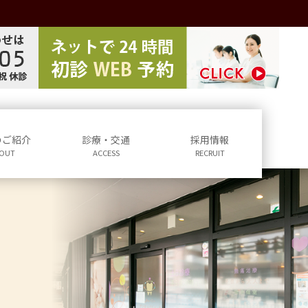
のご紹介
診療・交通
採用情報
OUT
ACCESS
RECRUIT