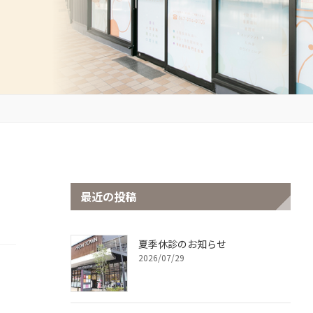
最近の投稿
夏季休診のお知らせ
2026/07/29