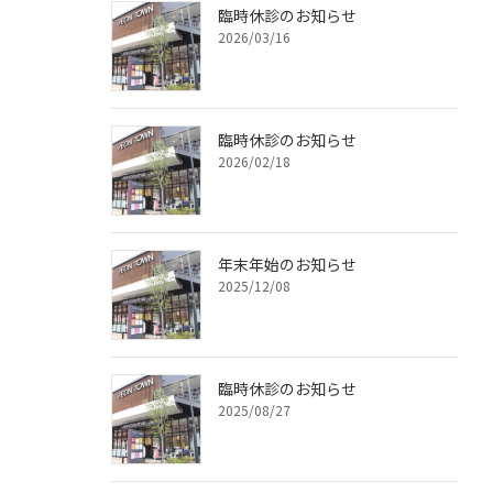
臨時休診のお知らせ
2026/03/16
臨時休診のお知らせ
2026/02/18
年末年始のお知らせ
2025/12/08
臨時休診のお知らせ
2025/08/27