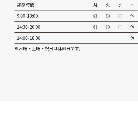
診療時間
月
火
水
木
9:00-13:00
◎
◎
◎
休
14:30-20:00
◎
◎
◎
休
14:00-18:00
休
※木曜・土曜・祝日は休診日です。