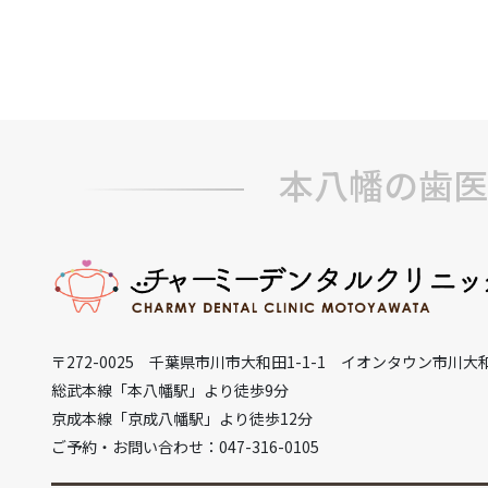
本八幡の歯医
〒272-0025 千葉県市川市大和田1-1-1 イオンタウン市川大
総武本線「本八幡駅」より徒歩9分
京成本線「京成八幡駅」より徒歩12分
ご予約・お問い合わせ：047-316-0105