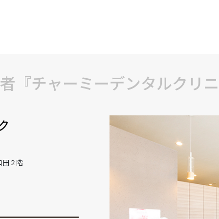
者『チャーミーデンタルクリニ
和田２階