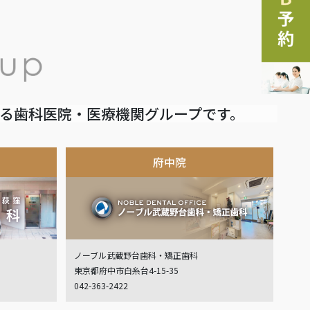
いる歯科医院・医療機関グループです。
府中院
ノーブル武蔵野台歯科・矯正歯科
東京都府中市白糸台4-15-35
042-363-2422