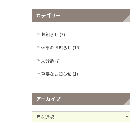
カテゴリー
お知らせ (2)
休診のお知らせ (16)
未分類 (7)
重要なお知らせ (1)
アーカイブ
ア
ー
カ
イ