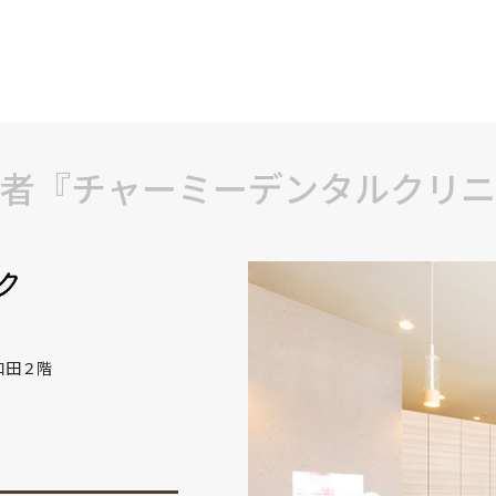
者『チャーミーデンタルクリニ
和田２階