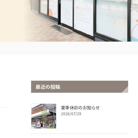
最近の投稿
夏季休診のお知らせ
2026/07/29