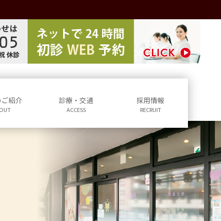
のご紹介
診療・交通
採用情報
OUT
ACCESS
RECRUIT