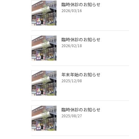
臨時休診のお知らせ
2026/03/16
臨時休診のお知らせ
2026/02/18
年末年始のお知らせ
2025/12/08
臨時休診のお知らせ
2025/08/27