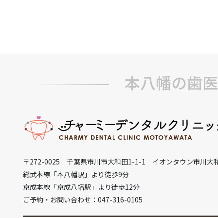
本八幡の歯医
〒272-0025 千葉県市川市大和田1-1-1 イオンタウン市川大
総武本線「本八幡駅」より徒歩9分
京成本線「京成八幡駅」より徒歩12分
ご予約・お問い合わせ：047-316-0105