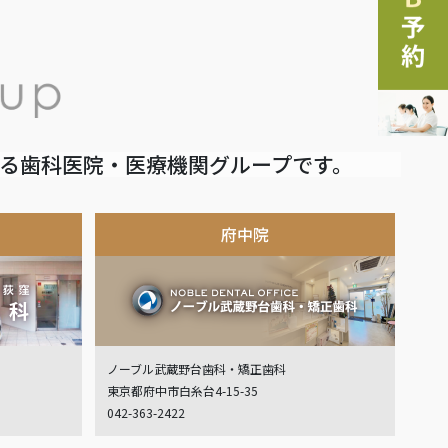
いる歯科医院・医療機関グループです。
府中院
ノーブル武蔵野台歯科・矯正歯科
東京都府中市白糸台4-15-35
042-363-2422