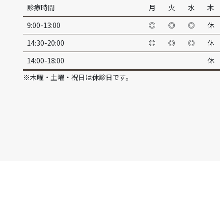
診療時間
月
火
水
木
9:00-13:00
◎
◎
◎
休
14:30-20:00
◎
◎
◎
休
14:00-18:00
休
※木曜・土曜・祝日は休診日です。