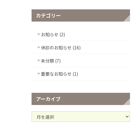
カテゴリー
お知らせ (2)
休診のお知らせ (16)
未分類 (7)
重要なお知らせ (1)
アーカイブ
ア
ー
カ
イ