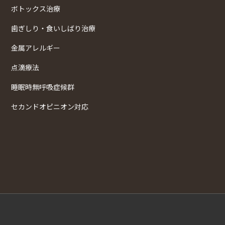
ボトックス治療
歯ぎしり・食いしばり治療
金属アレルギー
点滴療法
睡眠時無呼吸症候群
セカンドオピニオン対応