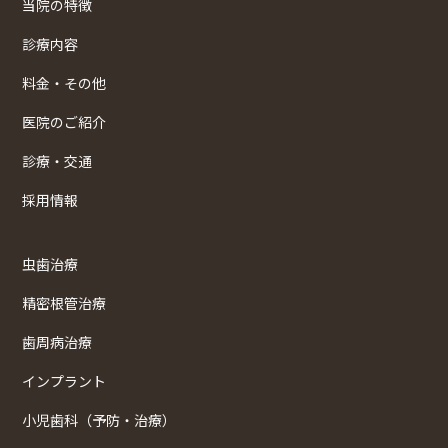
当院の特徴
診療内容
料金・その他
医院のご紹介
診療・交通
採用情報
虫歯治療
精密根管治療
歯周病治療
インプラント
小児歯科（予防・治療）