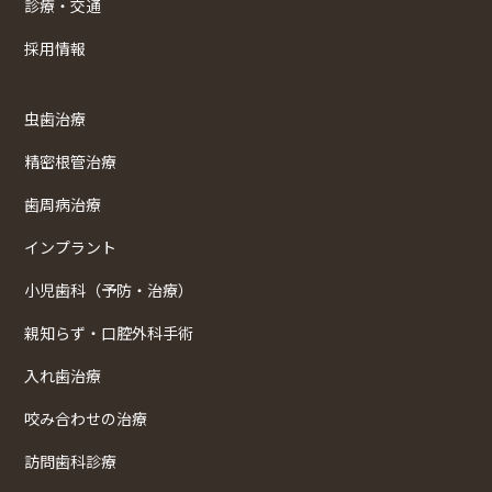
診療・交通
採用情報
虫歯治療
精密根管治療
歯周病治療
インプラント
小児歯科（予防・治療）
親知らず・口腔外科手術
入れ歯治療
咬み合わせの治療
訪問歯科診療