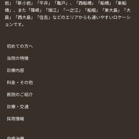
岩」「新小岩」「平井」「亀戸」、「西船橋」「船橋」「東船
橋」、また「篠崎」「瑞江」「一之江」「船堀」「東大島」「大
島」「西大島」「住吉」などのエリアからも通いやすいロケーシ
ョンです。
初めての方へ
当院の特徴
診療内容
料金・その他
医院のご紹介
診療・交通
採用情報
虫歯治療