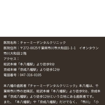
医院名称：チャーミーデンタルクリニック
医院住所：〒272-0025千葉県市川市大和田1-1-1 イオンタウン
市川大和田２階
アクセス：
総武本線「本八幡駅」より徒歩9分
京成本線「京成八幡駅」より徒歩12分
電話番号：047-316-0105
本八幡の歯医者『チャーミーデンタルクリニック』本八幡は、千
葉県市川市の岩槻区、総武本線「本八幡駅」より徒歩9分、京成本
線「京成八幡駅」より徒歩12分という立地にある歯医者です。
また、「本八幡駅」や「京成八幡駅」だけでなく、「市川」「小