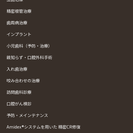
精密根管治療
歯周病治療
インプラント
小児歯科（予防・治療）
親知らず・口腔外科手術
入れ歯治療
咬み合わせの治療
訪問歯科診療
口腔がん検診
予防・メインテナンス
Amidex®システムを用いた 精密CR修復