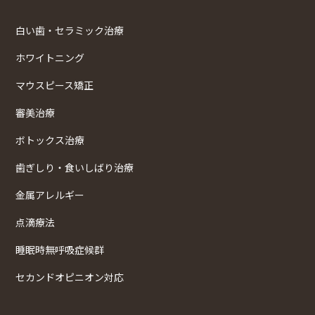
白い歯・セラミック治療
ホワイトニング
マウスピース矯正
審美治療
ボトックス治療
歯ぎしり・食いしばり治療
金属アレルギー
点滴療法
睡眠時無呼吸症候群
セカンドオピニオン対応