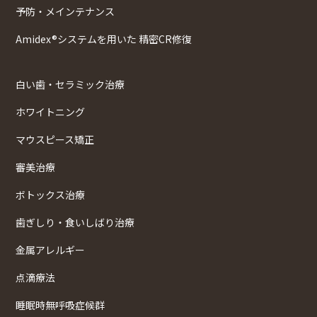
予防・メインテナンス
Amidex®システムを用いた 精密CR修復
白い歯・セラミック治療
ホワイトニング
マウスピース矯正
審美治療
ボトックス治療
歯ぎしり・食いしばり治療
金属アレルギー
点滴療法
睡眠時無呼吸症候群