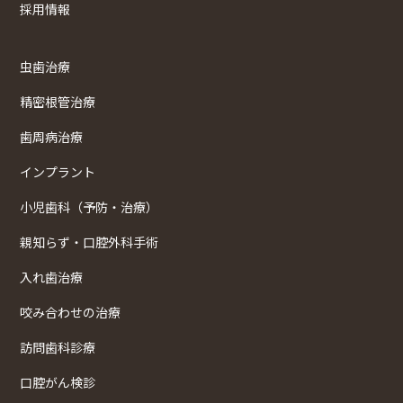
採用情報
虫歯治療
精密根管治療
歯周病治療
インプラント
小児歯科（予防・治療）
親知らず・口腔外科手術
入れ歯治療
咬み合わせの治療
訪問歯科診療
口腔がん検診