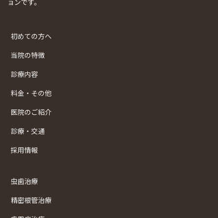
ョンです。
初めての方へ
当院の特徴
診療内容
料金・その他
医院のご紹介
診療・交通
採用情報
虫歯治療
精密根管治療