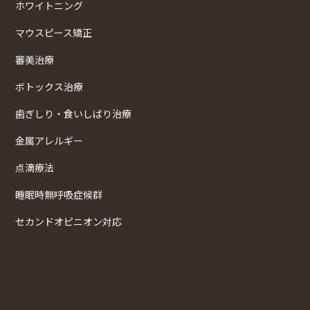
ホワイトニング
マウスピース矯正
審美治療
ボトックス治療
歯ぎしり・食いしばり治療
金属アレルギー
点滴療法
睡眠時無呼吸症候群
セカンドオピニオン対応