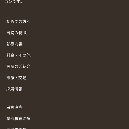
ョンです。
初めての方へ
当院の特徴
診療内容
料金・その他
医院のご紹介
診療・交通
採用情報
虫歯治療
精密根管治療