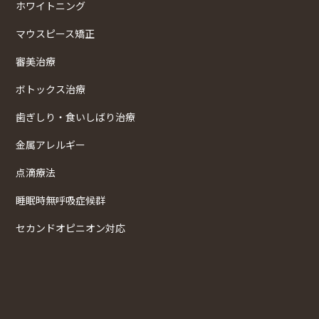
ホワイトニング
マウスピース矯正
審美治療
ボトックス治療
歯ぎしり・食いしばり治療
金属アレルギー
点滴療法
睡眠時無呼吸症候群
セカンドオピニオン対応