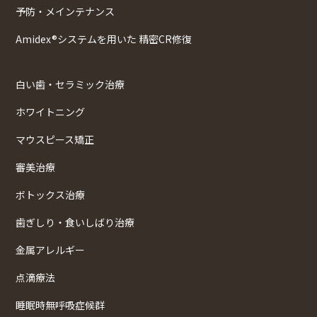
予防・メインテナンス
Amidex®システムを用いた 精密CR修復
白い歯・セラミック治療
ホワイトニング
マウスピース矯正
審美治療
ボトックス治療
歯ぎしり・食いしばり治療
金属アレルギー
点滴療法
睡眠時無呼吸症候群