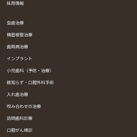
採用情報
虫歯治療
精密根管治療
歯周病治療
インプラント
小児歯科（予防・治療）
親知らず・口腔外科手術
入れ歯治療
咬み合わせの治療
訪問歯科診療
口腔がん検診