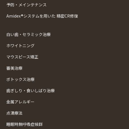
予防・メインテナンス
Amidex®システムを用いた 精密CR修復
白い歯・セラミック治療
ホワイトニング
マウスピース矯正
審美治療
ボトックス治療
歯ぎしり・食いしばり治療
金属アレルギー
点滴療法
睡眠時無呼吸症候群