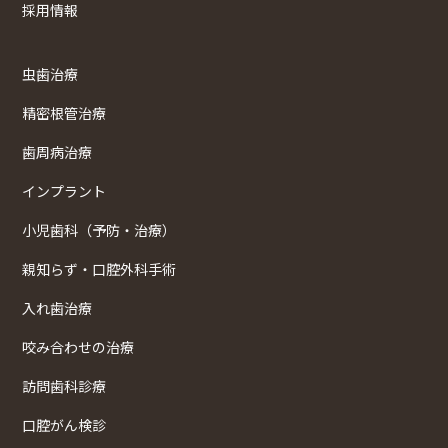
採用情報
虫歯治療
精密根管治療
歯周病治療
インプラント
小児歯科（予防・治療）
親知らず・口腔外科手術
入れ歯治療
咬み合わせの治療
訪問歯科診療
口腔がん検診