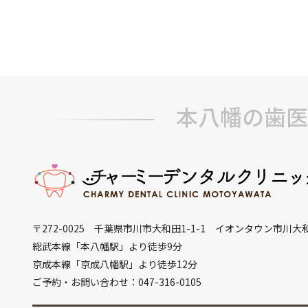
本八幡の歯医
〒272-0025 千葉県市川市大和田1-1-1 イオンタウン市川大
総武本線「本八幡駅」より徒歩9分
京成本線「京成八幡駅」より徒歩12分
ご予約・お問い合わせ：047-316-0105