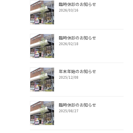
臨時休診のお知らせ
2026/03/16
臨時休診のお知らせ
2026/02/18
年末年始のお知らせ
2025/12/08
臨時休診のお知らせ
2025/08/27