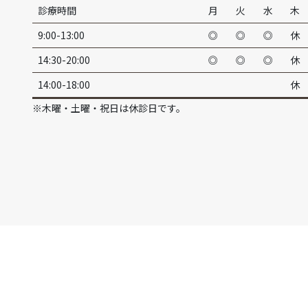
診療時間
月
火
水
木
9:00-13:00
◎
◎
◎
休
14:30-20:00
◎
◎
◎
休
14:00-18:00
休
※木曜・土曜・祝日は休診日です。