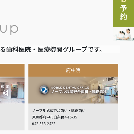
いる歯科医院・医療機関グループです。
府中院
ノーブル武蔵野台歯科・矯正歯科
東京都府中市白糸台4-15-35
042-363-2422