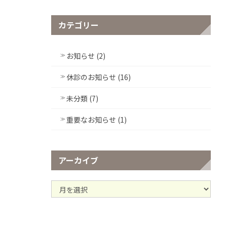
カテゴリー
お知らせ (2)
休診のお知らせ (16)
未分類 (7)
重要なお知らせ (1)
アーカイブ
ア
ー
カ
イ