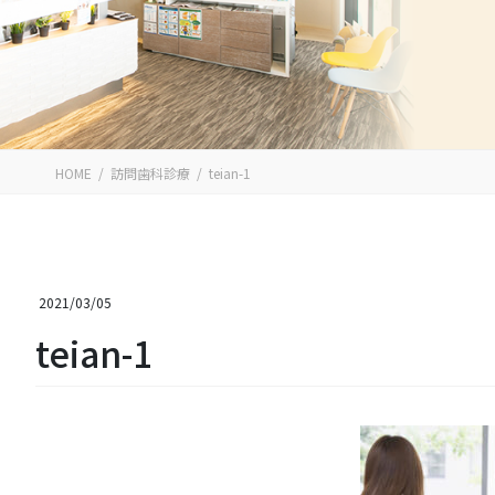
HOME
訪問歯科診療
teian-1
2021/03/05
teian-1