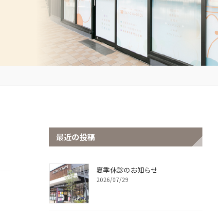
最近の投稿
夏季休診のお知らせ
2026/07/29