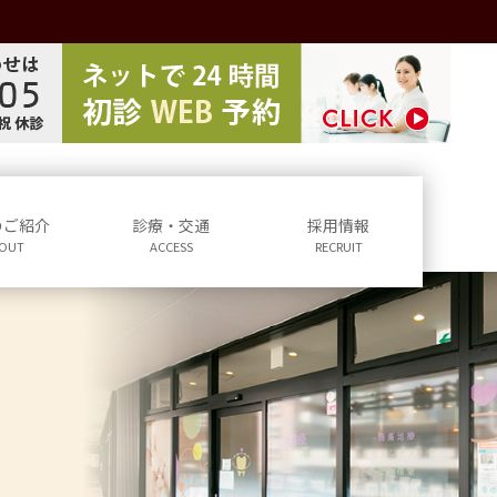
のご紹介
診療・交通
採用情報
OUT
ACCESS
RECRUIT