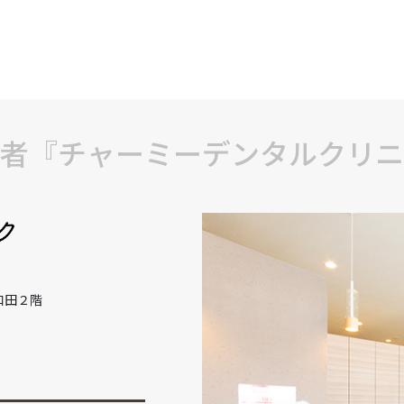
者『チャーミーデンタルクリニ
和田２階