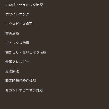
白い歯・セラミック治療
ホワイトニング
マウスピース矯正
審美治療
ボトックス治療
歯ぎしり・食いしばり治療
金属アレルギー
点滴療法
睡眠時無呼吸症候群
セカンドオピニオン対応