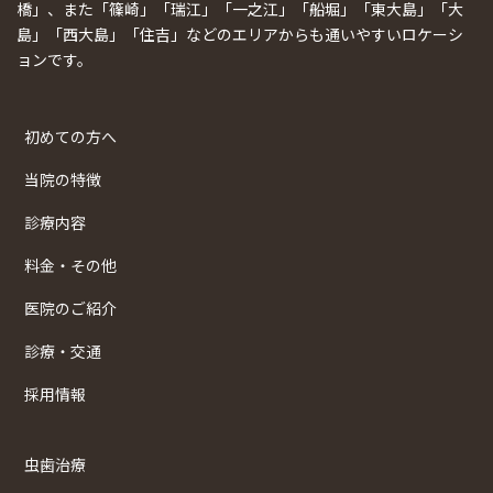
橋」、また「篠崎」「瑞江」「一之江」「船堀」「東大島」「大
島」「西大島」「住吉」などのエリアからも通いやすいロケーシ
ョンです。
初めての方へ
当院の特徴
診療内容
料金・その他
医院のご紹介
診療・交通
採用情報
虫歯治療