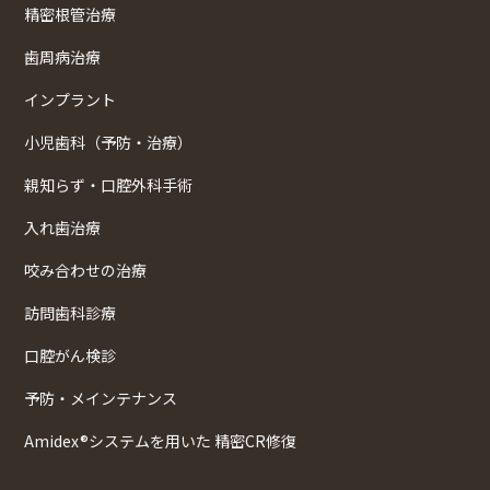
精密根管治療
歯周病治療
インプラント
小児歯科（予防・治療）
親知らず・口腔外科手術
入れ歯治療
咬み合わせの治療
訪問歯科診療
口腔がん検診
予防・メインテナンス
Amidex®システムを用いた 精密CR修復