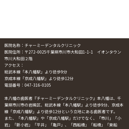
医院名称：チャーミーデンタルクリニック
医院住所：〒272-0025千葉県市川市大和田1-1-1 イオンタウン
市川大和田２階
アクセス：
総武本線「本八幡駅」より徒歩9分
京成本線「京成八幡駅」より徒歩12分
電話番号：047-316-0105
本八幡の歯医者『チャーミーデンタルクリニック』本八幡は、千
葉県市川市の岩槻区、総武本線「本八幡駅」より徒歩9分、京成本
線「京成八幡駅」より徒歩12分という立地にある歯医者です。
また、「本八幡駅」や「京成八幡駅」だけでなく、「市川」「小
岩」「新小岩」「平井」「亀戸」、「西船橋」「船橋」「東船