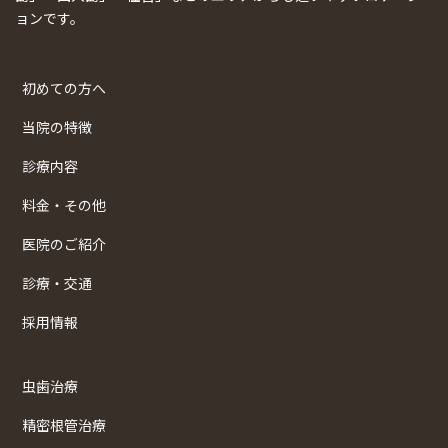
ョンです。
初めての方へ
当院の特徴
診療内容
料金・その他
医院のご紹介
診療・交通
採用情報
虫歯治療
精密根管治療