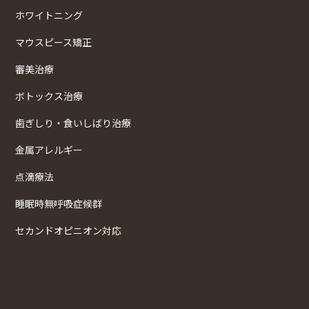
ホワイトニング
マウスピース矯正
審美治療
ボトックス治療
歯ぎしり・食いしばり治療
金属アレルギー
点滴療法
睡眠時無呼吸症候群
セカンドオピニオン対応