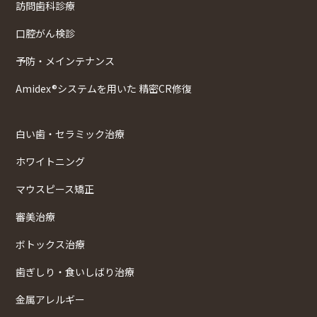
訪問歯科診療
口腔がん検診
予防・メインテナンス
Amidex®システムを用いた 精密CR修復
白い歯・セラミック治療
ホワイトニング
マウスピース矯正
審美治療
ボトックス治療
歯ぎしり・食いしばり治療
金属アレルギー