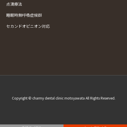
点滴療法
睡眠時無呼吸症候群
セカンドオピニオン対応
Copyright © charmy dental clinic motoyawata All Rights Reserved.