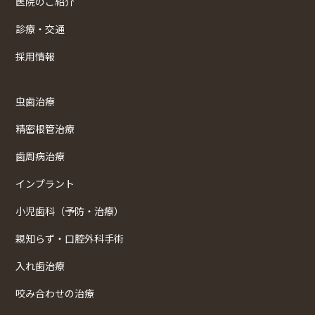
医院のご紹介
診療・交通
採用情報
虫歯治療
精密根管治療
歯周病治療
インプラント
小児歯科（予防・治療）
親知らず・口腔外科手術
入れ歯治療
咬み合わせの治療