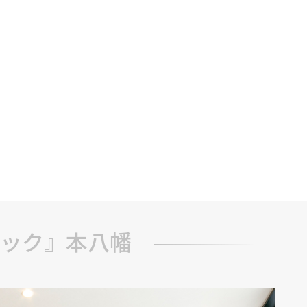
ック』本八幡