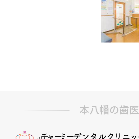
本八幡の歯医