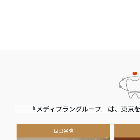
『メディプラングループ』は、東京を
世田谷院