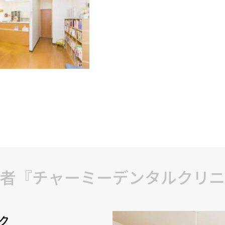
者『チャーミーデンタルクリニ