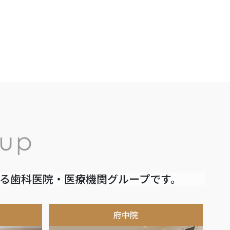
いる歯科医院・医療機関グループです。
府中院