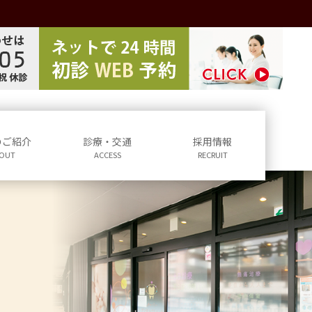
のご紹介
診療・交通
採用情報
OUT
ACCESS
RECRUIT