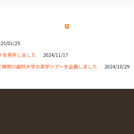
25/01/25
クを見学しました
2024/11/17
て神奈川歯科大学の見学ツアーを企画しました
2024/10/29