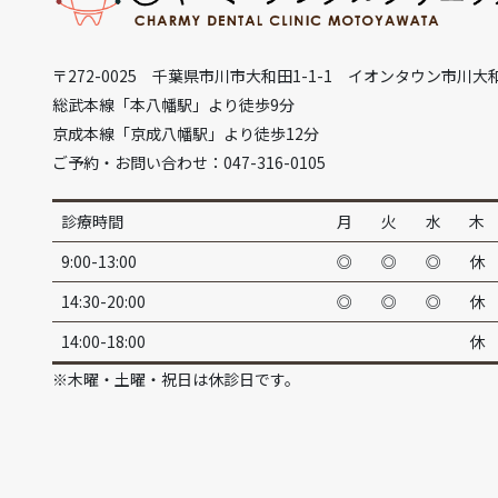
〒272-0025 千葉県市川市大和田1-1-1 イオンタウン市川大
総武本線「本八幡駅」より徒歩9分
京成本線「京成八幡駅」より徒歩12分
ご予約・お問い合わせ：047-316-0105
診療時間
月
火
水
木
9:00-13:00
◎
◎
◎
休
14:30-20:00
◎
◎
◎
休
14:00-18:00
休
※木曜・土曜・祝日は休診日です。