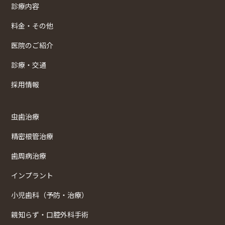
診療内容
料金・その他
医院のご紹介
診療・交通
採用情報
虫歯治療
精密根管治療
歯周病治療
インプラント
小児歯科（予防・治療）
親知らず・口腔外科手術