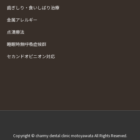
歯ぎしり・食いしばり治療
金属アレルギー
点滴療法
睡眠時無呼吸症候群
セカンドオピニオン対応
Copyright © charmy dental clinic motoyawata All Rights Reserved.