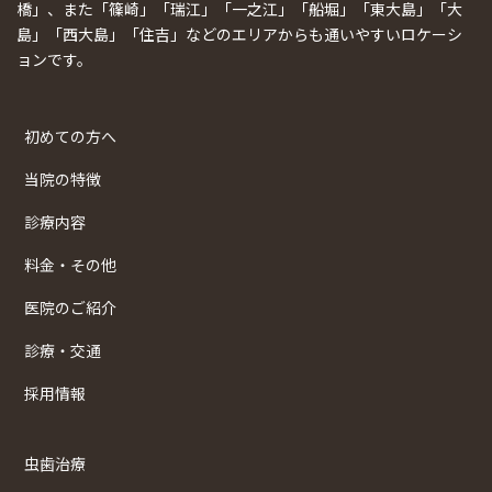
橋」、また「篠崎」「瑞江」「一之江」「船堀」「東大島」「大
島」「西大島」「住吉」などのエリアからも通いやすいロケーシ
ョンです。
初めての方へ
当院の特徴
診療内容
料金・その他
医院のご紹介
診療・交通
採用情報
虫歯治療