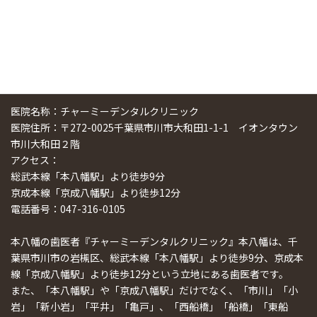
医院名称：チャーミーデンタルクリニック
医院住所：〒272-0025千葉県市川市大和田1-1-1 イオンタウン
市川大和田２階
アクセス：
総武本線「本八幡駅」より徒歩9分
京成本線「京成八幡駅」より徒歩12分
電話番号：047-316-0105
本八幡の歯医者『チャーミーデンタルクリニック』本八幡は、千
葉県市川市の岩槻区、総武本線「本八幡駅」より徒歩9分、京成本
線「京成八幡駅」より徒歩12分という立地にある歯医者です。
また、「本八幡駅」や「京成八幡駅」だけでなく、「市川」「小
岩」「新小岩」「平井」「亀戸」、「西船橋」「船橋」「東船