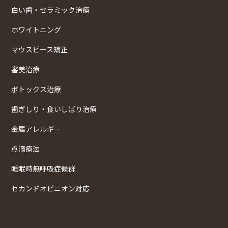
白い歯・セラミック治療
ホワイトニング
マウスピース矯正
審美治療
ボトックス治療
歯ぎしり・食いしばり治療
金属アレルギー
点滴療法
睡眠時無呼吸症候群
セカンドオピニオン対応