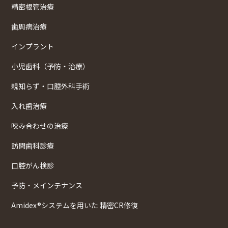
精密根管治療
歯周病治療
インプラント
小児歯科（予防・治療）
親知らず・口腔外科手術
入れ歯治療
咬み合わせの治療
訪問歯科診療
口腔がん検診
予防・メインテナンス
Amidex®システムを用いた 精密CR修復