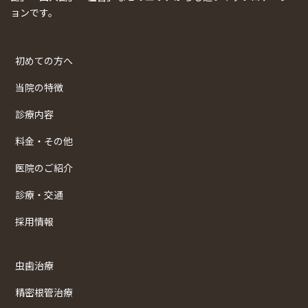
ョンです。
初めての方へ
当院の特徴
診療内容
料金・その他
医院のご紹介
診療・交通
採用情報
虫歯治療
精密根管治療