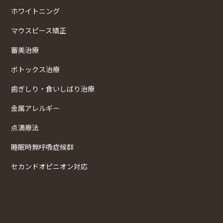
ホワイトニング
マウスピース矯正
審美治療
ボトックス治療
歯ぎしり・食いしばり治療
金属アレルギー
点滴療法
睡眠時無呼吸症候群
セカンドオピニオン対応