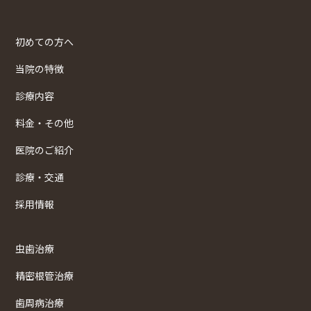
初めての方へ
当院の特徴
診療内容
料金・その他
医院のご紹介
診療・交通
採用情報
虫歯治療
精密根管治療
歯周病治療