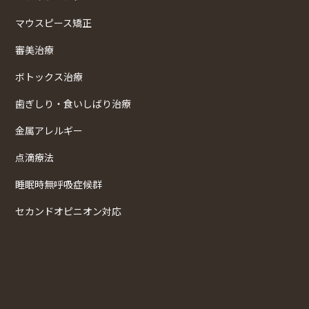
マウスピース矯正
審美治療
ボトックス治療
歯ぎしり・食いしばり治療
金属アレルギー
点滴療法
睡眠時無呼吸症候群
セカンドオピニオン対応