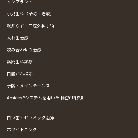
インプラント
小児歯科（予防・治療）
親知らず・口腔外科手術
入れ歯治療
咬み合わせの治療
訪問歯科診療
口腔がん検診
予防・メインテナンス
Amidex®システムを用いた 精密CR修復
白い歯・セラミック治療
ホワイトニング