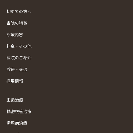
初めての方へ
当院の特徴
診療内容
料金・その他
医院のご紹介
診療・交通
採用情報
虫歯治療
精密根管治療
歯周病治療