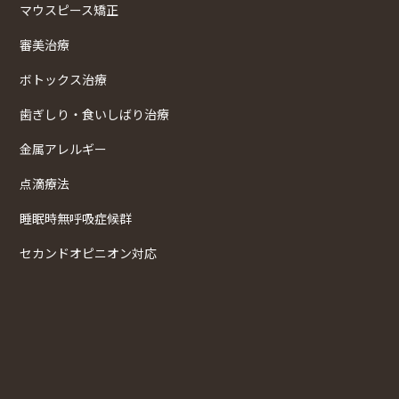
マウスピース矯正
審美治療
ボトックス治療
歯ぎしり・食いしばり治療
金属アレルギー
点滴療法
睡眠時無呼吸症候群
セカンドオピニオン対応