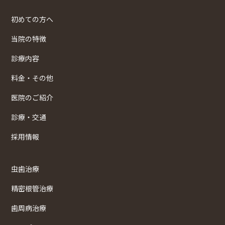
初めての方へ
当院の特徴
診療内容
料金・その他
医院のご紹介
診療・交通
採用情報
虫歯治療
精密根管治療
歯周病治療