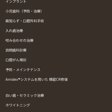
インプラント
小児歯科（予防・治療）
親知らず・口腔外科手術
入れ歯治療
咬み合わせの治療
訪問歯科診療
口腔がん検診
予防・メインテナンス
Amidex®システムを用いた 精密CR修復
白い歯・セラミック治療
ホワイトニング