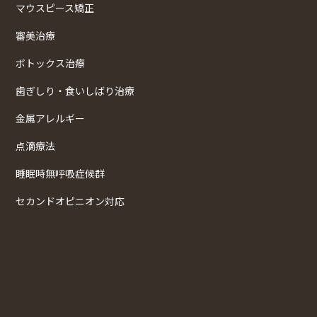
マウスピース矯正
審美治療
ボトックス治療
歯ぎしり・食いしばり治療
金属アレルギー
点滴療法
睡眠時無呼吸症候群
セカンドオピニオン対応