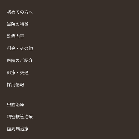
初めての方へ
当院の特徴
診療内容
料金・その他
医院のご紹介
診療・交通
採用情報
虫歯治療
精密根管治療
歯周病治療