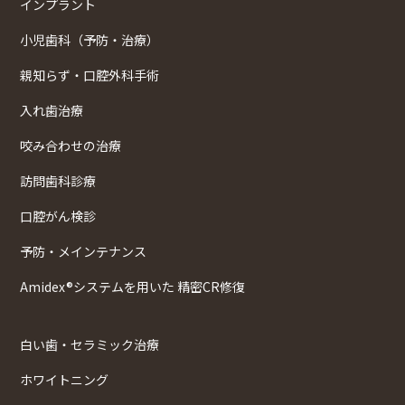
インプラント
小児歯科（予防・治療）
親知らず・口腔外科手術
入れ歯治療
咬み合わせの治療
訪問歯科診療
口腔がん検診
予防・メインテナンス
Amidex®システムを用いた 精密CR修復
白い歯・セラミック治療
ホワイトニング