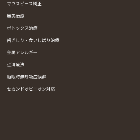
マウスピース矯正
審美治療
ボトックス治療
歯ぎしり・食いしばり治療
金属アレルギー
点滴療法
睡眠時無呼吸症候群
セカンドオピニオン対応