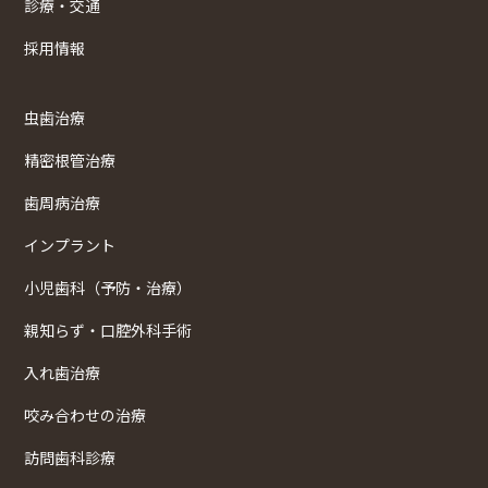
診療・交通
採用情報
虫歯治療
精密根管治療
歯周病治療
インプラント
小児歯科（予防・治療）
親知らず・口腔外科手術
入れ歯治療
咬み合わせの治療
訪問歯科診療