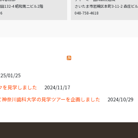
132-4 昭和第二ビル2階
さいたま市岩槻区本町3-11-2 森庄ビ
06
048-758-4618
25/01/25
クを見学しました
2024/11/17
て神奈川歯科大学の見学ツアーを企画しました
2024/10/29