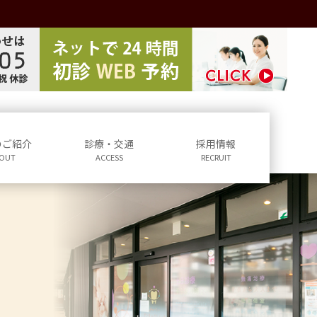
のご紹介
診療・交通
採用情報
OUT
ACCESS
RECRUIT