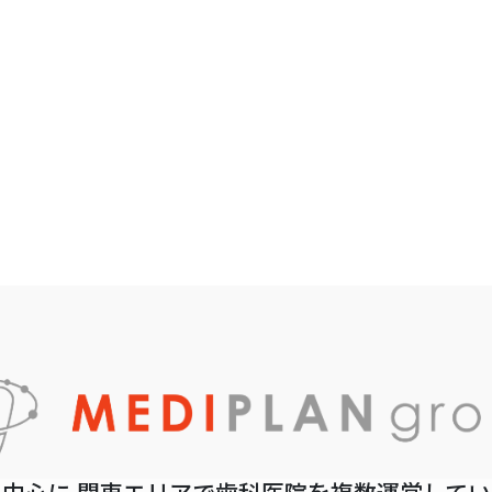
中心に 関東エリアで歯科医院を複数運営して