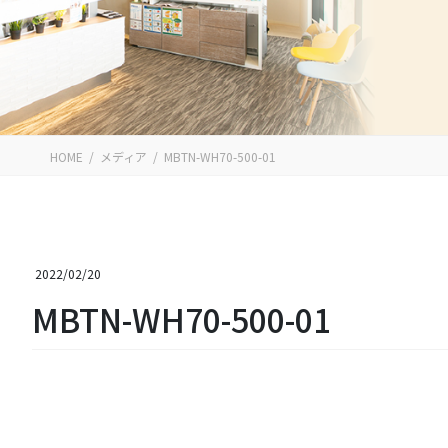
HOME
メディア
MBTN-WH70-500-01
2022/02/20
MBTN-WH70-500-01