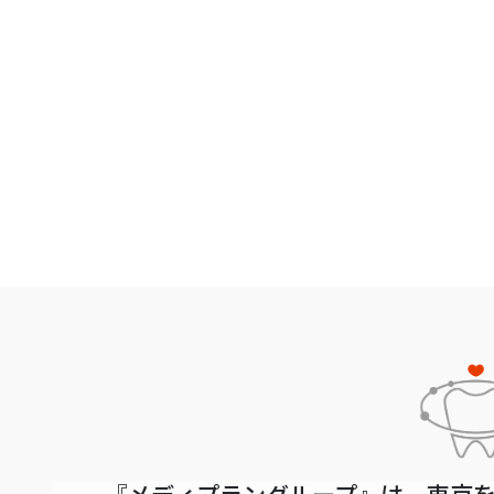
『メディプラングループ』は、東京を