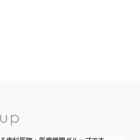
いる歯科医院・医療機関グループです。