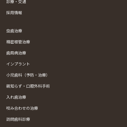
診療・交通
採用情報
虫歯治療
精密根管治療
歯周病治療
インプラント
小児歯科（予防・治療）
親知らず・口腔外科手術
入れ歯治療
咬み合わせの治療
訪問歯科診療