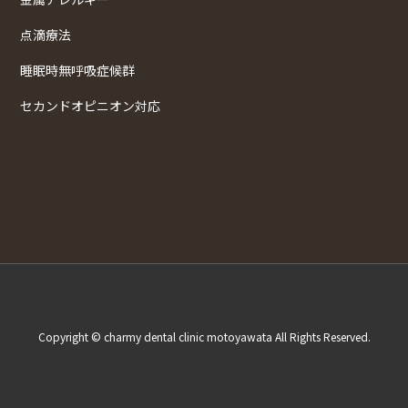
点滴療法
睡眠時無呼吸症候群
セカンドオピニオン対応
Copyright © charmy dental clinic motoyawata All Rights Reserved.