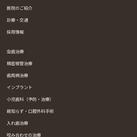
医院のご紹介
診療・交通
採用情報
虫歯治療
精密根管治療
歯周病治療
インプラント
小児歯科（予防・治療）
親知らず・口腔外科手術
入れ歯治療
咬み合わせの治療