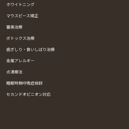
ホワイトニング
マウスピース矯正
審美治療
ボトックス治療
歯ぎしり・食いしばり治療
金属アレルギー
点滴療法
睡眠時無呼吸症候群
セカンドオピニオン対応