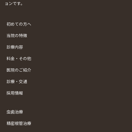
ョンです。
初めての方へ
当院の特徴
診療内容
料金・その他
医院のご紹介
診療・交通
採用情報
虫歯治療
精密根管治療