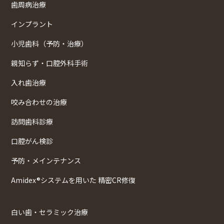
歯周病治療
インプラント
小児歯科（予防・治療）
親知らず・口腔外科手術
入れ歯治療
咬み合わせの治療
訪問歯科診療
口腔がん検診
予防・メインテナンス
Amidex®システムを用いた 精密CR修復
白い歯・セラミック治療