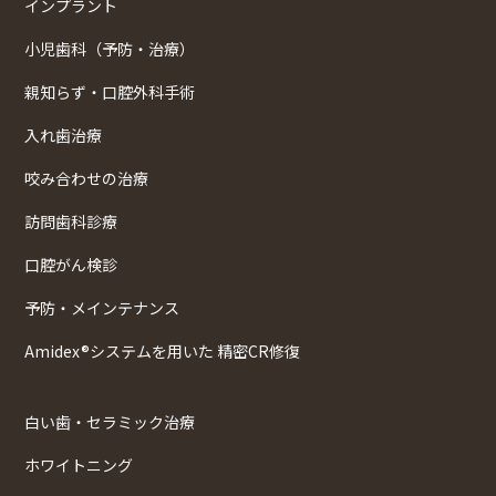
インプラント
小児歯科（予防・治療）
親知らず・口腔外科手術
入れ歯治療
咬み合わせの治療
訪問歯科診療
口腔がん検診
予防・メインテナンス
Amidex®システムを用いた 精密CR修復
白い歯・セラミック治療
ホワイトニング