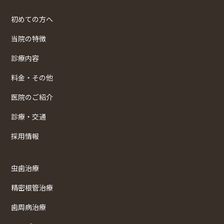
初めての方へ
当院の特徴
診療内容
料金・その他
医院のご紹介
診療・交通
採用情報
虫歯治療
精密根管治療
歯周病治療