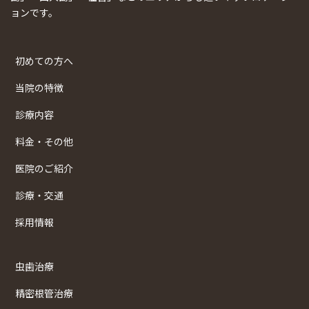
ョンです。
初めての方へ
当院の特徴
診療内容
料金・その他
医院のご紹介
診療・交通
採用情報
虫歯治療
精密根管治療