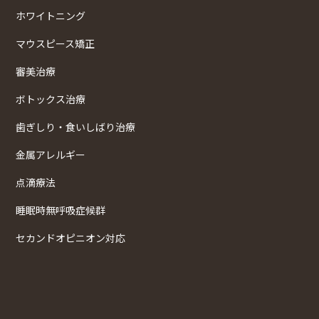
ホワイトニング
マウスピース矯正
審美治療
ボトックス治療
歯ぎしり・食いしばり治療
金属アレルギー
点滴療法
睡眠時無呼吸症候群
セカンドオピニオン対応