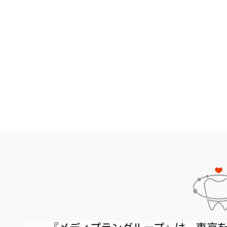
『メディプラングループ』は、東京を