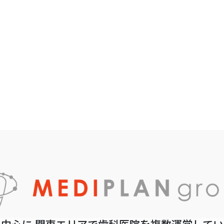
中心に 関東エリアで歯科医院を複数運営して