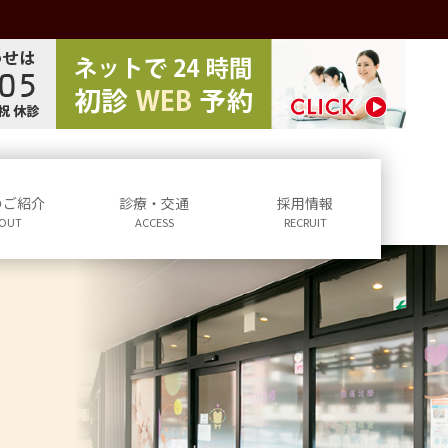
のご紹介
診療・交通
採用情報
OUT
ACCESS
RECRUIT