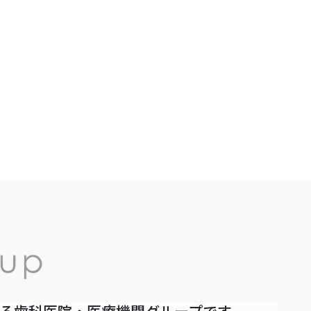
いる歯科医院・医療機関グループです。