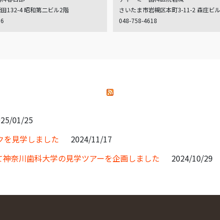
132-4 昭和第二ビル2階
さいたま市岩槻区本町3-11-2 森庄ビ
06
048-758-4618
25/01/25
クを見学しました
2024/11/17
て神奈川歯科大学の見学ツアーを企画しました
2024/10/29