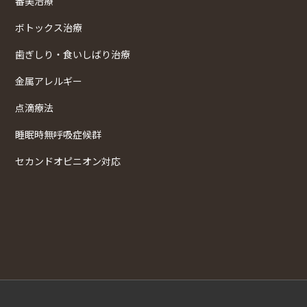
審美治療
ボトックス治療
歯ぎしり・食いしばり治療
金属アレルギー
点滴療法
睡眠時無呼吸症候群
セカンドオピニオン対応