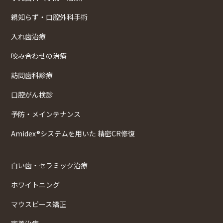
親知らず・口腔外科手術
入れ歯治療
咬み合わせの治療
訪問歯科診療
口腔がん検診
予防・メインテナンス
Amidex®システムを用いた 精密CR修復
白い歯・セラミック治療
ホワイトニング
マウスピース矯正