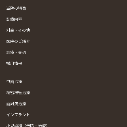
当院の特徴
診療内容
料金・その他
医院のご紹介
診療・交通
採用情報
虫歯治療
精密根管治療
歯周病治療
インプラント
小児歯科（予防・治療）