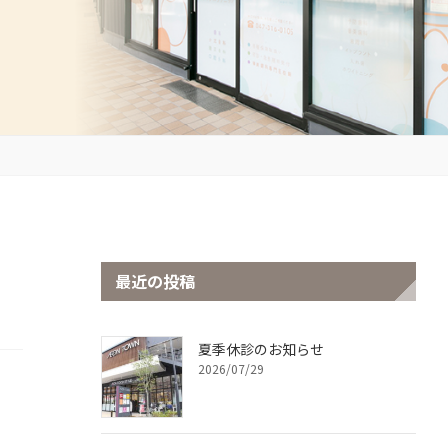
最近の投稿
夏季休診のお知らせ
2026/07/29