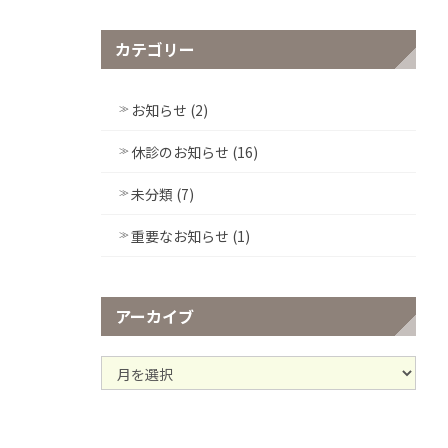
カテゴリー
お知らせ (2)
休診のお知らせ (16)
未分類 (7)
重要なお知らせ (1)
アーカイブ
ア
ー
カ
イ