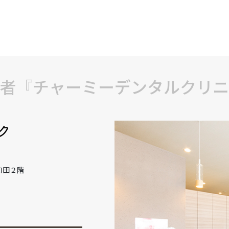
者『チャーミーデンタルクリニ
和田２階