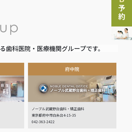
いる歯科医院・医療機関グループです。
府中院
ノーブル武蔵野台歯科・矯正歯科
東京都府中市白糸台4-15-35
042-363-2422