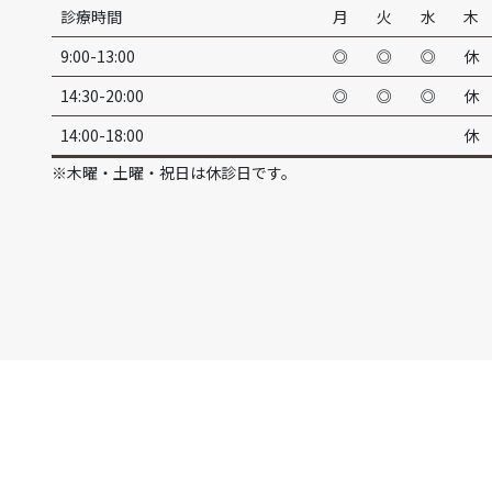
診療時間
月
火
水
木
9:00-13:00
◎
◎
◎
休
14:30-20:00
◎
◎
◎
休
14:00-18:00
休
※木曜・土曜・祝日は休診日です。