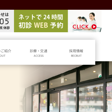
のご紹介
診療・交通
採用情報
OUT
ACCESS
RECRUIT