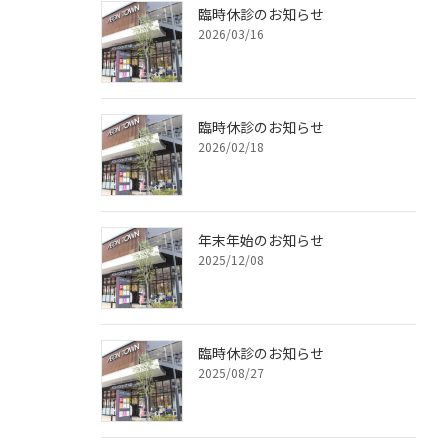
臨時休診のお知らせ
2026/03/16
臨時休診のお知らせ
2026/02/18
年末年始のお知らせ
2025/12/08
臨時休診のお知らせ
2025/08/27