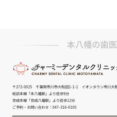
本八幡の歯医
〒272-0025 千葉県市川市大和田1-1-1 イオンタウン市川大
総武本線「本八幡駅」より徒歩9分
京成本線「京成八幡駅」より徒歩12分
ご予約・お問い合わせ：047-316-0105