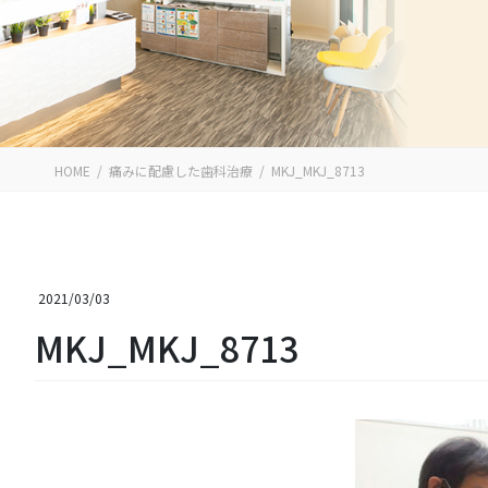
HOME
痛みに配慮した歯科治療
MKJ_MKJ_8713
2021/03/03
MKJ_MKJ_8713