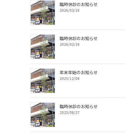
臨時休診のお知らせ
2026/03/16
臨時休診のお知らせ
2026/02/18
年末年始のお知らせ
2025/12/08
臨時休診のお知らせ
2025/08/27