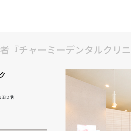
者『チャーミーデンタルクリニ
和田２階