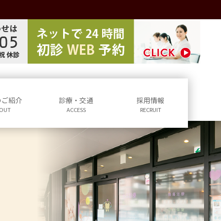
のご紹介
診療・交通
採用情報
OUT
ACCESS
RECRUIT