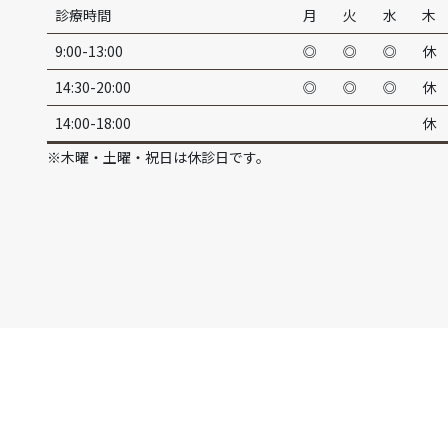
診療時間
月
火
水
木
9:00-13:00
◎
◎
◎
休
14:30-20:00
◎
◎
◎
休
14:00-18:00
休
※木曜・土曜・祝日は休診日です。