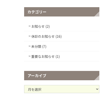
カテゴリー
お知らせ (2)
休診のお知らせ (16)
未分類 (7)
重要なお知らせ (1)
アーカイブ
ア
ー
カ
イ