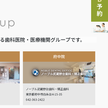
いる歯科医院・医療機関グループです。
府中院
ノーブル武蔵野台歯科・矯正歯科
東京都府中市白糸台4-15-35
042-363-2422