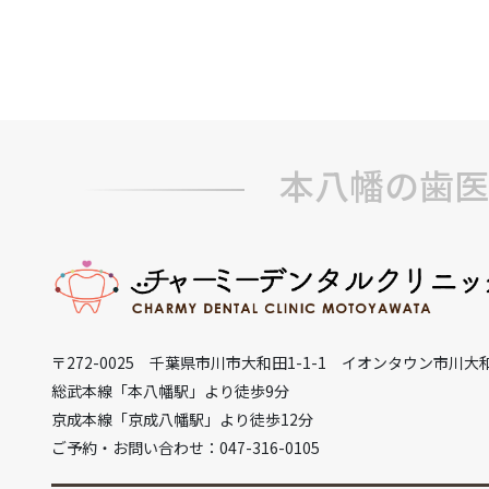
本八幡の歯医
〒272-0025 千葉県市川市大和田1-1-1 イオンタウン市川大
総武本線「本八幡駅」より徒歩9分
京成本線「京成八幡駅」より徒歩12分
ご予約・お問い合わせ：047-316-0105