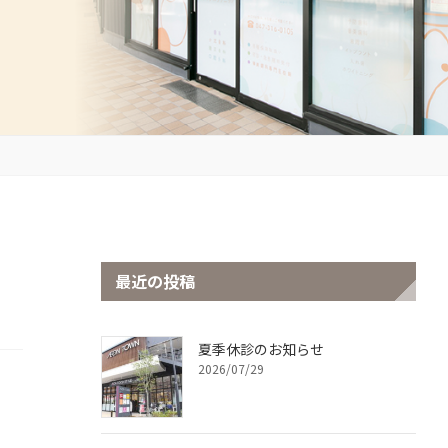
最近の投稿
夏季休診のお知らせ
2026/07/29