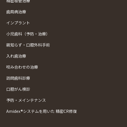
精密根管治療
歯周病治療
インプラント
小児歯科（予防・治療）
親知らず・口腔外科手術
入れ歯治療
咬み合わせの治療
訪問歯科診療
口腔がん検診
予防・メインテナンス
Amidex®システムを用いた 精密CR修復