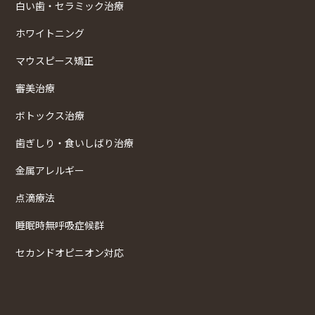
白い歯・セラミック治療
ホワイトニング
マウスピース矯正
審美治療
ボトックス治療
歯ぎしり・食いしばり治療
金属アレルギー
点滴療法
睡眠時無呼吸症候群
セカンドオピニオン対応