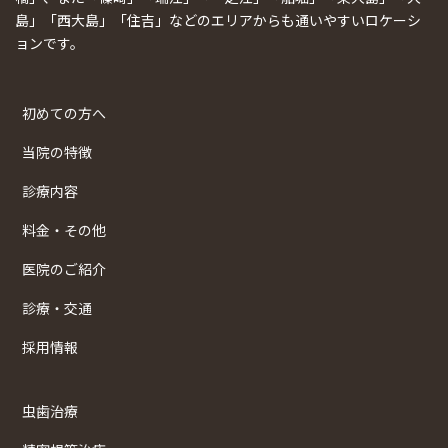
島」「西大島」「住吉」などのエリアからも通いやすいロケーシ
ョンです。
初めての方へ
当院の特徴
診療内容
料金・その他
医院のご紹介
診療・交通
採用情報
虫歯治療