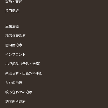
診療・交通
採用情報
虫歯治療
精密根管治療
歯周病治療
インプラント
小児歯科（予防・治療）
親知らず・口腔外科手術
入れ歯治療
咬み合わせの治療
訪問歯科診療