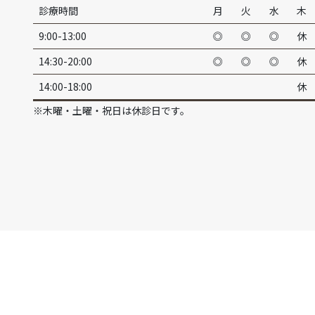
診療時間
月
火
水
木
9:00-13:00
◎
◎
◎
休
14:30-20:00
◎
◎
◎
休
14:00-18:00
休
※木曜・土曜・祝日は休診日です。