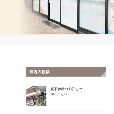
最近の投稿
夏季休診のお知らせ
2026/07/29