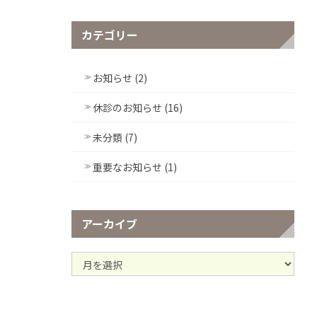
カテゴリー
お知らせ (2)
休診のお知らせ (16)
未分類 (7)
重要なお知らせ (1)
アーカイブ
ア
ー
カ
イ