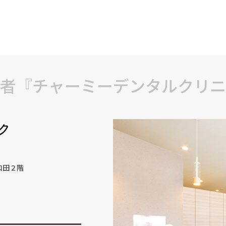
者『チャーミーデンタルクリニ
和田２階