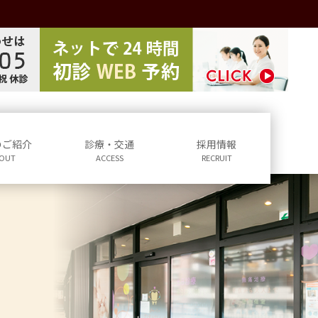
のご紹介
診療・交通
採用情報
OUT
ACCESS
RECRUIT