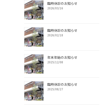
臨時休診のお知らせ
2026/03/16
臨時休診のお知らせ
2026/02/18
年末年始のお知らせ
2025/12/08
臨時休診のお知らせ
2025/08/27