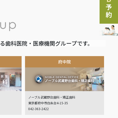
いる歯科医院・医療機関グループです。
府中院
ノーブル武蔵野台歯科・矯正歯科
東京都府中市白糸台4-15-35
042-363-2422