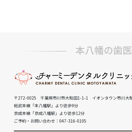
本八幡の歯医
〒272-0025 千葉県市川市大和田1-1-1 イオンタウン市川大
総武本線「本八幡駅」より徒歩9分
京成本線「京成八幡駅」より徒歩12分
ご予約・お問い合わせ：047-316-0105