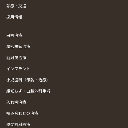
診療・交通
採用情報
虫歯治療
精密根管治療
歯周病治療
インプラント
小児歯科（予防・治療）
親知らず・口腔外科手術
入れ歯治療
咬み合わせの治療
訪問歯科診療