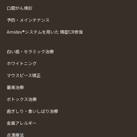
口腔がん検診
予防・メインテナンス
Amidex®システムを用いた 精密CR修復
白い歯・セラミック治療
ホワイトニング
マウスピース矯正
審美治療
ボトックス治療
歯ぎしり・食いしばり治療
金属アレルギー
点滴療法