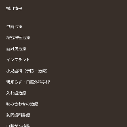
採用情報
虫歯治療
精密根管治療
歯周病治療
インプラント
小児歯科（予防・治療）
親知らず・口腔外科手術
入れ歯治療
咬み合わせの治療
訪問歯科診療
口腔がん検診