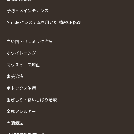
予防・メインテナンス
Amidex®システムを用いた 精密CR修復
白い歯・セラミック治療
ホワイトニング
マウスピース矯正
審美治療
ボトックス治療
歯ぎしり・食いしばり治療
金属アレルギー
点滴療法