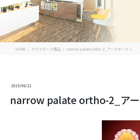
HOME
マウスピース矯正
narrow palate ortho-2_アートボード 1
2019/06/21
narrow palate ortho-2