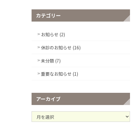
カテゴリー
お知らせ (2)
休診のお知らせ (16)
未分類 (7)
重要なお知らせ (1)
アーカイブ
ア
ー
カ
イ