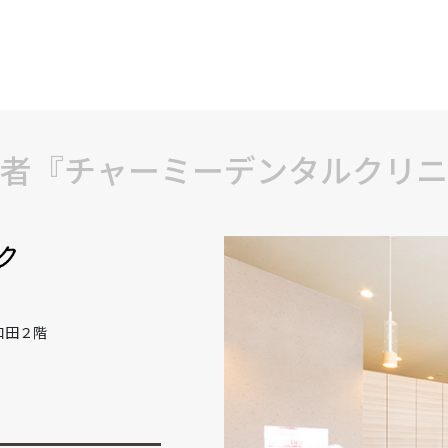
者『チャーミーデンタルクリニ
和田２階