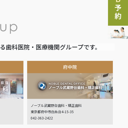
いる歯科医院・医療機関グループです。
府中院
ノーブル武蔵野台歯科・矯正歯科
東京都府中市白糸台4-15-35
042-363-2422