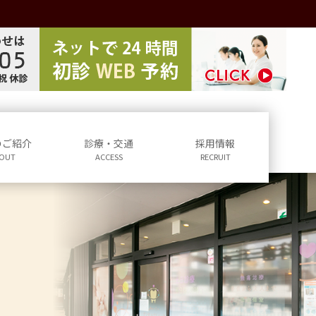
のご紹介
診療・交通
採用情報
OUT
ACCESS
RECRUIT