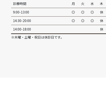
診療時間
月
火
水
木
9:00-13:00
◎
◎
◎
休
14:30-20:00
◎
◎
◎
休
14:00-18:00
休
※木曜・土曜・祝日は休診日です。