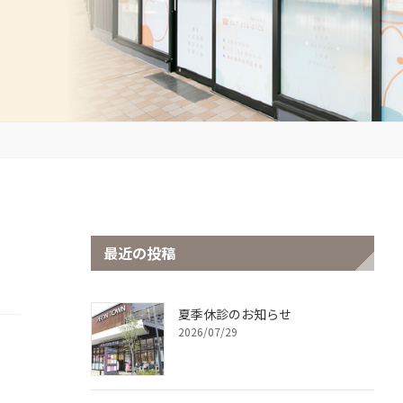
最近の投稿
夏季休診のお知らせ
2026/07/29