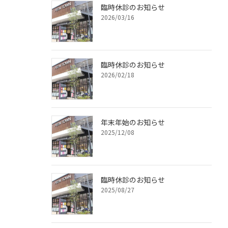
臨時休診のお知らせ
2026/03/16
臨時休診のお知らせ
2026/02/18
年末年始のお知らせ
2025/12/08
臨時休診のお知らせ
2025/08/27