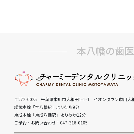
本八幡の歯医
〒272-0025 千葉県市川市大和田1-1-1 イオンタウン市川大
総武本線「本八幡駅」より徒歩9分
京成本線「京成八幡駅」より徒歩12分
ご予約・お問い合わせ：047-316-0105