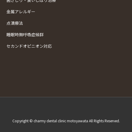
金属アレルギー
点滴療法
睡眠時無呼吸症候群
セカンドオピニオン対応
Copyright © charmy dental clinic motoyawata All Rights Reserved.