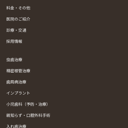
料金・その他
医院のご紹介
診療・交通
採用情報
虫歯治療
精密根管治療
歯周病治療
インプラント
小児歯科（予防・治療）
親知らず・口腔外科手術
入れ歯治療