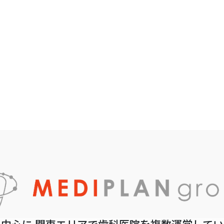
中心に 関東エリアで歯科医院を複数運営して