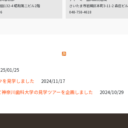
132-4 昭和第二ビル2階
さいたま市岩槻区本町3-11-2 森庄ビ
06
048-758-4618
25/01/25
クを見学しました
2024/11/17
て神奈川歯科大学の見学ツアーを企画しました
2024/10/29