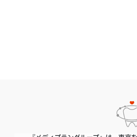
『メディプラングループ』は、東京を