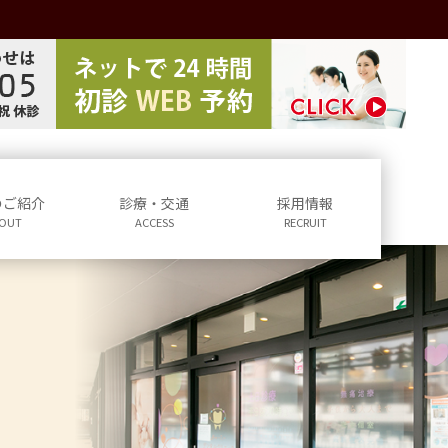
のご紹介
診療・交通
採用情報
OUT
ACCESS
RECRUIT