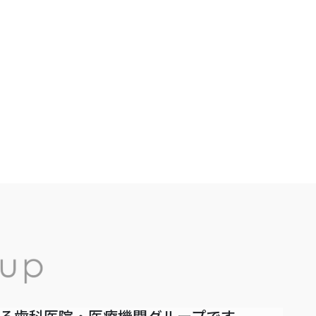
いる歯科医院・医療機関グループです。