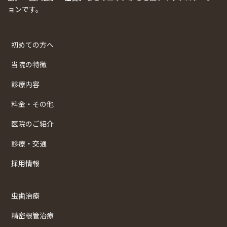
ョンです。
初めての方へ
当院の特徴
診療内容
料金・その他
医院のご紹介
診療・交通
採用情報
虫歯治療
精密根管治療