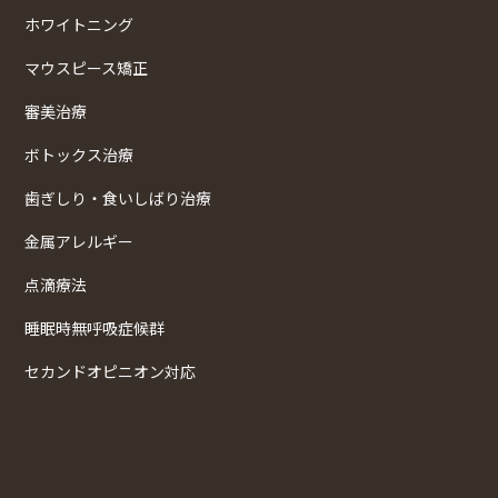
ホワイトニング
マウスピース矯正
審美治療
ボトックス治療
歯ぎしり・食いしばり治療
金属アレルギー
点滴療法
睡眠時無呼吸症候群
セカンドオピニオン対応