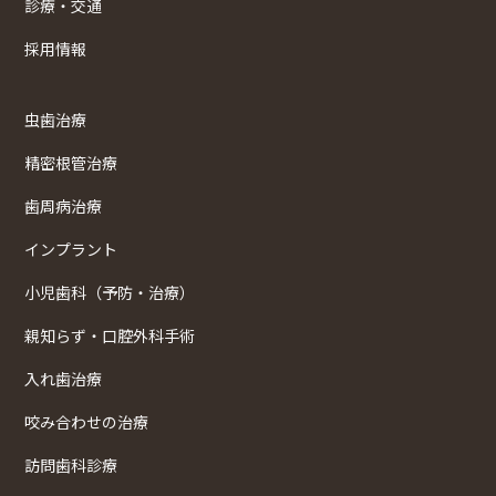
診療・交通
採用情報
虫歯治療
精密根管治療
歯周病治療
インプラント
小児歯科（予防・治療）
親知らず・口腔外科手術
入れ歯治療
咬み合わせの治療
訪問歯科診療