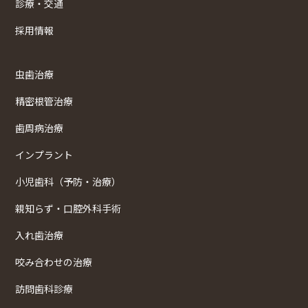
診療・交通
採用情報
虫歯治療
精密根管治療
歯周病治療
インプラント
小児歯科（予防・治療）
親知らず・口腔外科手術
入れ歯治療
咬み合わせの治療
訪問歯科診療