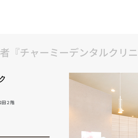
者『チャーミーデンタルクリニ
和田２階