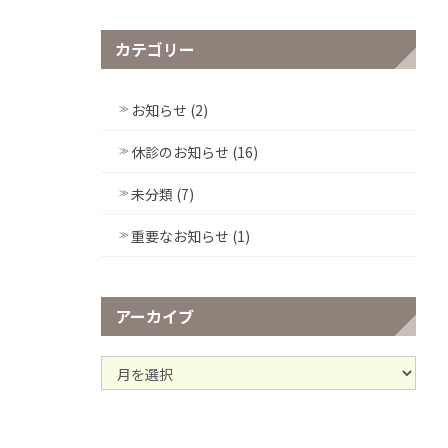
カテゴリー
お知らせ (2)
休診のお知らせ (16)
未分類 (7)
重要なお知らせ (1)
アーカイブ
ア
ー
カ
イ