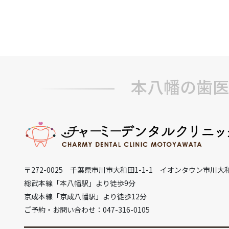
本八幡の歯医
〒272-0025 千葉県市川市大和田1-1-1 イオンタウン市川大
総武本線「本八幡駅」より徒歩9分
京成本線「京成八幡駅」より徒歩12分
ご予約・お問い合わせ：047-316-0105