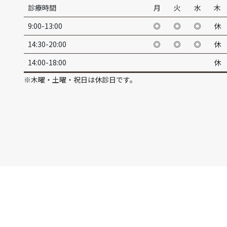
診療時間
月
火
水
木
9:00-13:00
◎
◎
◎
休
14:30-20:00
◎
◎
◎
休
14:00-18:00
休
※木曜・土曜・祝日は休診日です。