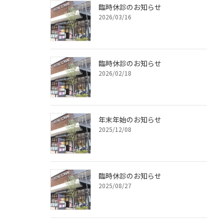
臨時休診のお知らせ
2026/03/16
臨時休診のお知らせ
2026/02/18
年末年始のお知らせ
2025/12/08
臨時休診のお知らせ
2025/08/27