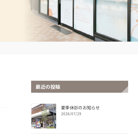
最近の投稿
夏季休診のお知らせ
2026/07/29