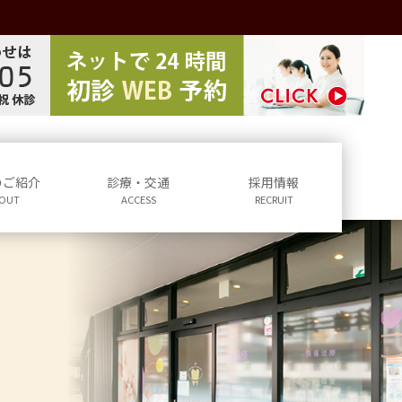
のご紹介
診療・交通
採用情報
OUT
ACCESS
RECRUIT