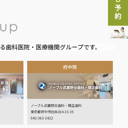
いる歯科医院・医療機関グループです。
府中院
ノーブル武蔵野台歯科・矯正歯科
東京都府中市白糸台4-15-35
042-363-2422