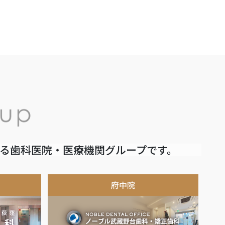
いる歯科医院・医療機関グループです。
府中院