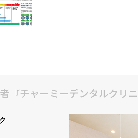
者『チャーミーデンタルクリニ