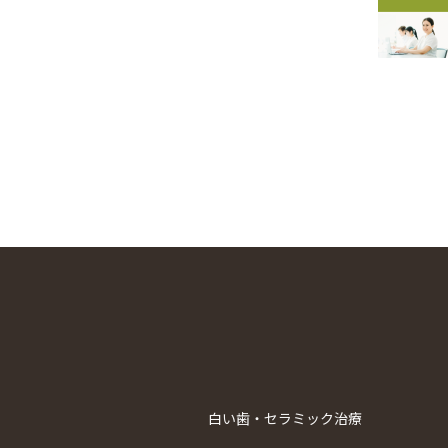
白い歯・セラミック治療