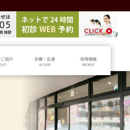
のご紹介
診療・交通
採用情報
OUT
ACCESS
RECRUIT