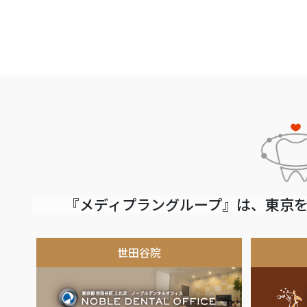
『メディプラングループ』は、東京を
世田谷院