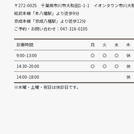
〒272-0025 千葉県市川市大和田1-1-1 イオンタウン市川大
総武本線「本八幡駅」より徒歩9分
京成本線「京成八幡駅」より徒歩12分
ご予約・お問い合わせ：047-316-0105
診療時間
月
火
水
木
9:00-13:00
◎
◎
◎
休
14:30-20:00
◎
◎
◎
休
14:00-18:00
休
※木曜・土曜・祝日は休診日です。