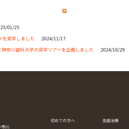
25/01/25
クを見学しました
2024/11/17
て神奈川歯科大学の見学ツアーを企画しました
2024/10/29
初めての方へ
虫歯治療
ン市川