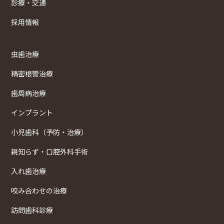
診療・交通
採用情報
虫歯治療
精密根管治療
歯周病治療
インプラント
小児歯科（予防・治療）
親知らず・口腔外科手術
入れ歯治療
咬み合わせの治療
訪問歯科診療