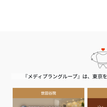
『メディプラングループ』は、東京を
世田谷院