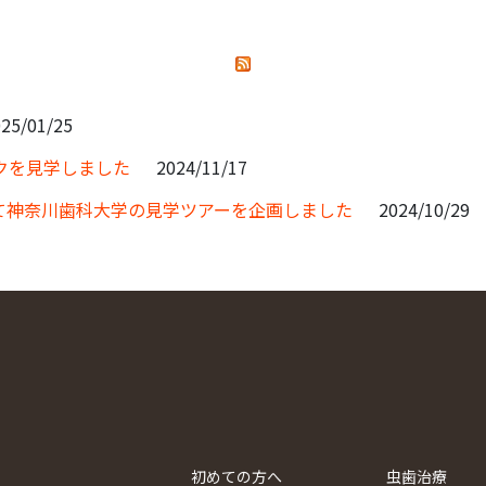
25/01/25
クを見学しました
2024/11/17
て神奈川歯科大学の見学ツアーを企画しました
2024/10/29
初めての方へ
虫歯治療