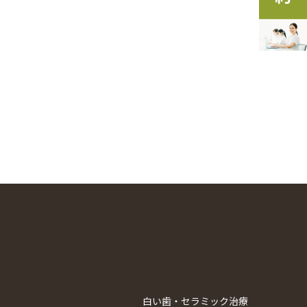
白い歯・セラミック治療