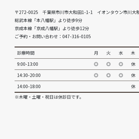
〒272-0025 千葉県市川市大和田1-1-1 イオンタウン市川大
総武本線「本八幡駅」より徒歩9分
京成本線「京成八幡駅」より徒歩12分
ご予約・お問い合わせ：047-316-0105
診療時間
月
火
水
木
9:00-13:00
◎
◎
◎
休
14:30-20:00
◎
◎
◎
休
14:00-18:00
休
※木曜・土曜・祝日は休診日です。