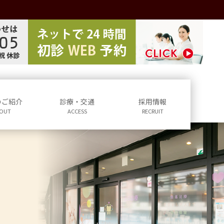
のご紹介
診療・交通
採用情報
OUT
ACCESS
RECRUIT