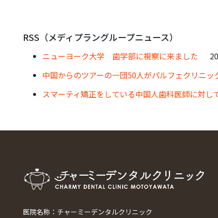
RSS（メディプラングループニュース）
ニューヨーク大学 歯学部に視察に来ました
20
中国からのツアーの一団50人がパルフェクリニッ
スマーティ矯正をしている中国人歯科医師に対し
医院名称：チャーミーデンタルクリニック