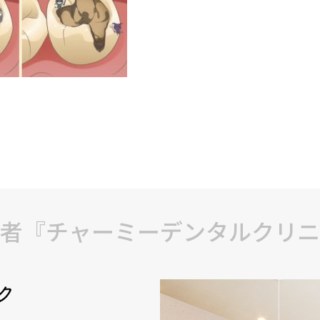
者『チャーミーデンタルクリニ